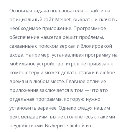
Основная задача пользователя — зайти на
официальный сайт Melbet, выбрать и скачать
необходимое приложение. Программное
обеспечение навсегда решит проблемы,
связанные с поиском зеркал и блокировкой
входа. Например, устанавливая программу на
мобильное устройство, игрок не привязан к
компьютеру и может делать ставки в любое
время и в любом месте. Главное отличие
приложения заключается в том — что это
отдельная программа, которую нужно
установить заранее. Однако следуя нашим
рекомендациям, вы не столкнетесь с такими
неудобствами. Выберите любой из