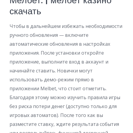
Мелбет. | мелбет казино
скачать
Чтобы в дальнейшем избежать необходимости
ручного обновления — включите
автоматические обновления в настройках
приложения. После установки откройте
приложение, выполните вход в аккаунт и
начинайте ставить. Новички могут
использовать демо-режим прямо в
приложении Melbet, что стоит отметить.
Благодаря этому можно изучить правила игры
без риска потери денег (доступно только для
игровых автоматов). После того как вы
разместите ставку, ждите результата события