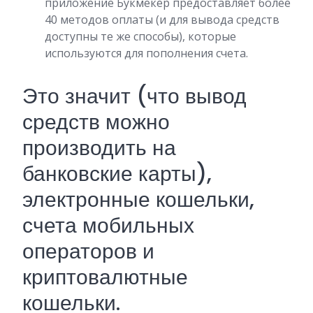
приложение Букмекер предоставляет более
40 методов оплаты (и для вывода средств
доступны те же способы), которые
используются для пополнения счета.
Это значит (что вывод
средств можно
производить на
банковские карты),
электронные кошельки,
счета мобильных
операторов и
криптовалютные
кошельки.