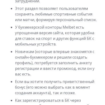
затруднений.
Этот раздел позволяет пользователям
сохранять любимые спортивные события
или матчи, формируя персональный список.
У букмекерской конторы Melbet есть
упрощенная версия сайта, которая удобна
для ставок на спорт и других функций БК с
мобильных устройств.
Новичкам (которые впервые знакомятся с
онлайн-букмекером и решили создать
профиль), потребуется заполнить анкету
регистрации и ввести промокод, если он у
вас есть.
Если вы хотите получить приветственный
бонус (его можно выбрать как в момент
создания аккаунта), так и позже.
Как зарегистрироваться в БК через