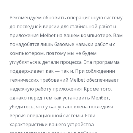
Рекомендуем обновить операционную систему
до последней версии для стабильной работы
приложения Melbet на вашем компьютере. Вам
понадобятся лишь базовые навыки работы с
компьютером, поэтому мы не будем
углубляться в детали процесса. Эта программа
поддерживает как — так и. При соблюдении
технических требований Melbet обеспечивает
надежную работу приложения. Кроме того,
однако перед тем как установить Мелбет,
убедитесь, что у вас установлена последняя
версия операционной системы.
Если
характеристики вашего устройства