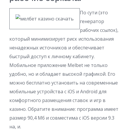
По сути (это
генератор
рабочих ссылок),
который минимизирует риск использования
ненадежных источников и обеспечивает
быстрый доступ к личному кабинету.
Мобильное приложение Melbet не только
удобно, но и обладает высокой графикой. Его
можно бесплатно установить на современные
мобильные устройства с iOS и Android для
комфортного размещения ставок и игр в
казино. Обратите внимание: программа имеет
размер 90,4 Мб и совместима с iOS версии 9.3
на, и.