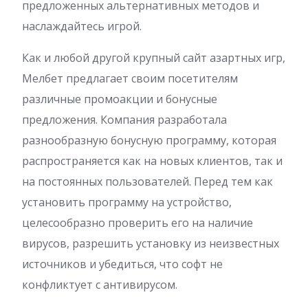
предложенных альтернативных методов и
наслаждайтесь игрой.
Как и любой другой крупный сайт азартных игр,
Мелбет предлагает своим посетителям
различные промоакции и бонусные
предложения. Компания разработала
разнообразную бонусную программу, которая
распространяется как на новых клиентов, так и
на постоянных пользователей. Перед тем как
установить программу на устройство,
целесообразно проверить его на наличие
вирусов, разрешить установку из неизвестных
источников и убедиться, что софт не
конфликтует с антивирусом.