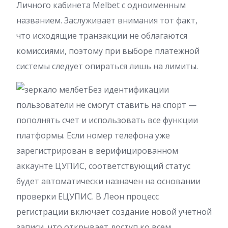
Личного кабинета Melbet с одноименным
названием. Заслуживает внимания тот факт,
что исходящие транзакции не облагаются
комиссиями, поэтому при выборе платежной
системы следует опираться лишь на лимиты.
Без идентификации
пользователи не смогут ставить на спорт —
пополнять счет и использовать все функции
платформы. Если номер телефона уже
зарегистрирован в верифицированном
аккаунте ЦУПИС, соответствующий статус
будет автоматически назначен на основании
проверки ЕЦУПИС. В Леон процесс
регистрации включает создание новой учетной
записи, что открывает доступ ко всем