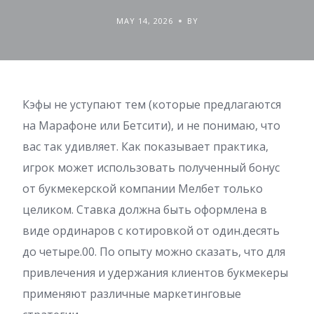
MAY 14, 2026
BY
Кэфы не уступают тем (которые предлагаются
на Марафоне или Бетсити), и не понимаю, что
вас так удивляет. Как показывает практика,
игрок может использовать полученный бонус
от букмекерской компании Мелбет только
целиком. Ставка должна быть оформлена в
виде ординаров с котировкой от один.десять
до четыре.00.
По опыту можно сказать, что для
привлечения и удержания клиентов букмекеры
применяют различные маркетинговые