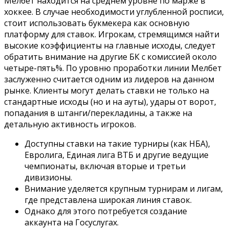
Мелбет находится на среднем уровне по марже в
хоккее.
В случае необходимости углубленной росписи,
стоит использовать букмекера как основную
платформу для ставок. Игрокам, стремящимся найти
высокие коэффициенты на главные исходы, следует
обратить внимание на другие БК с комиссией около
четыре-пять%. По уровню проработки линии Мелбет
заслуженно считается одним из лидеров на данном
рынке. Клиенты могут делать ставки не только на
стандартные исходы (но и на ауты), удары от ворот,
попадания в штанги/перекладины, а также на
детальную активность игроков.
Доступны ставки на такие турниры (как НБА),
Евролига, Единая лига ВТБ и другие ведущие
чемпионаты, включая вторые и третьи
дивизионы.
Внимание уделяется крупным турнирам и лигам,
где представлена широкая линия ставок.
Однако для этого потребуется создание
аккаунта на Госуслугах.